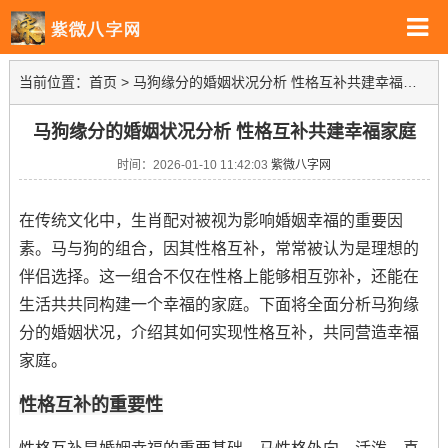
当前位置：
首页
>
马狗缘分的婚姻状况分析 性格互补共建幸福家庭
马狗缘分的婚姻状况分析 性格互补共建幸福家庭
时间：2026-01-10 11:42:03
紫微八字网
在传统文化中，生肖配对被视为影响婚姻幸福的重要因
素。马与狗的组合，因其性格互补，常常被认为是理想的
伴侣选择。这一组合不仅在性格上能够相互弥补，还能在
生活共共同构建一个幸福的家庭。下面将全面分析马狗缘
分的婚姻状况，介绍其如何实现性格互补，共同营造幸福
家庭。
性格互补的重要性