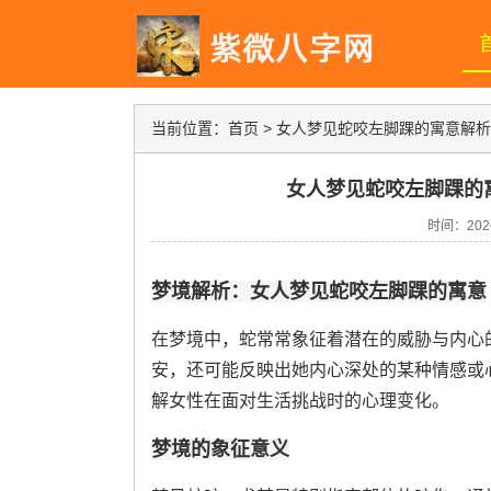
当前位置：
首页
>
女人梦见蛇咬左脚踝的寓意解析
女人梦见蛇咬左脚踝的
时间：2026-
梦境解析：女人梦见蛇咬左脚踝的寓意
在梦境中，蛇常常象征着潜在的威胁与内心
安，还可能反映出她内心深处的某种情感或
解女性在面对生活挑战时的心理变化。
梦境的象征意义