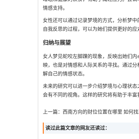
情感支持。
女性还可以通过记录梦境的方式，分析梦中
自我反思的过程，可以为她们提供更好的应
归纳与展望
女人梦见蛇咬左脚踝的现象，反映出她们内
映，也是对情感和人际关系的寻找。通过分
解自己的情感状态。
未来的研究可以进一步介绍梦境与心理状态
会有不同的视角。这样的研究将有助于丰富
上一篇：
西南方向的财位位置在哪里 如何找到门口西南边的
读过此篇文章的网友还读过：