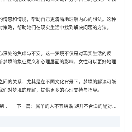
的情感和情境，帮助自己更清晰地理解内心的想法。这种
对策略，帮助她们在现实生活中找到解决问题的方法。
心深处的焦虑与不安。这一梦境不仅是对现实生活的反
析梦境的象征意义和心理层面的影响，女性可以更好地理
之间的关系，尤其是在不同文化背景下，梦境的解读可能
我们对梦境的理解，提供更多的心理支持与指导。
财位
下一篇：
属羊的人不宜结婚 避开不合适的配对确保幸福人生