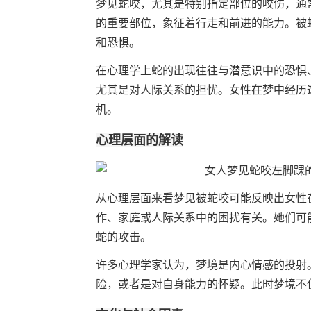
梦见蛇咬，尤其是特别指定部位的咬伤，通
的重要部位，象征着行走和前进的能力。被
和恐惧。
在心理学上蛇的出现往往与潜意识中的恐惧
尤其是对人际关系的担忧。女性在梦中经历
机。
心理层面的解读
从心理层面来看梦见被蛇咬可能反映出女性
作、家庭或人际关系中的困扰有关。她们可
蛇的攻击。
许多心理学家认为，梦境是内心情感的投射
险，或者是对自身能力的怀疑。此时梦境不