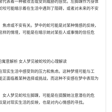
常代表着一种被攻击或受到威胁的感觉。左脚踝作为身体
蛇咬可能暗示着在生活中遇到了阻碍，或者对未来的不安
、焦虑或不安有关。梦中的蛇可能是对某种情感的反映，
这样的情境，可能是在暗示她对某些人或事情的信任危
在现实生活中感受到的压力和焦虑。这种梦境可能与工
能正面临着某种选择或挑战，而这种不安感在梦中表现为
。女人梦见蛇咬左脚踝，可能是在提醒她注意潜在的危
仅是对现实生活的反映，也是对内心情感的寻找。