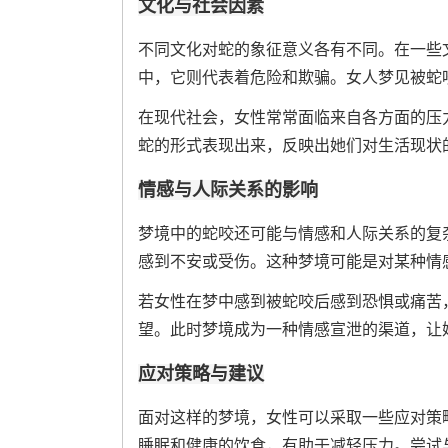
文化与社会因素
不同文化对蛇的象征意义各有不同。在一些
中，它则代表着危险和欺骗。女人梦见被蛇
在现代社会，女性常常面临来自各方面的压
蛇的形式表现出来，反映出她们对生活现状
情感与人际关系的影响
梦境中的蛇咬还可能与情感和人际关系的复
感到不安或受伤。这种梦境可能是对某种情
若女性在梦中感到被蛇咬后感到恐惧或痛苦
望。此时梦境成为一种情感宣泄的渠道，让
应对策略与建议
面对这样的梦境，女性可以采取一些应对策
睡眠和健康的饮食，有助于减轻压力。尝试