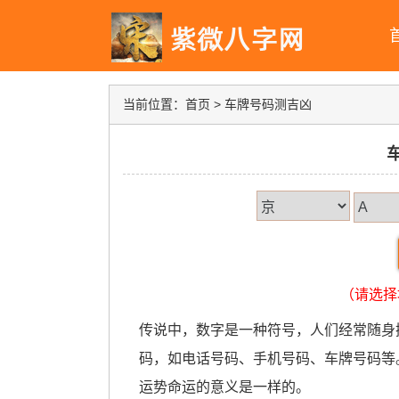
当前位置：
首页
> 车牌号码测吉凶
（请选择
传说中，数字是一种符号，人们经常随身
码，如电话号码、手机号码、车牌号码等
运势命运的意义是一样的。