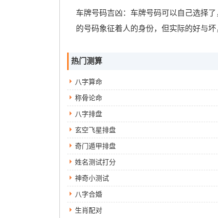
车牌号码吉凶：车牌号码可以自己选择了
的号码象征着人的身份，但实际的好与坏
热门测算
八字算命
称骨论命
八字排盘
玄空飞星排盘
奇门遁甲排盘
姓名测试打分
神奇小测试
八字合婚
生肖配对